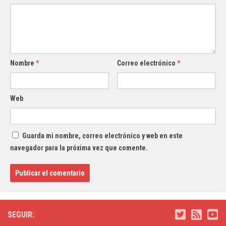
Nombre
*
Correo electrónico
*
Web
Guarda mi nombre, correo electrónico y web en este
navegador para la próxima vez que comente.
SEGUIR: