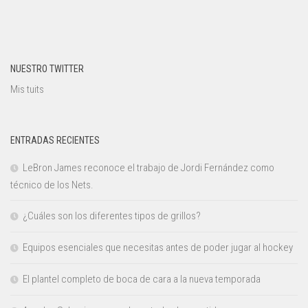
NUESTRO TWITTER
Mis tuits
ENTRADAS RECIENTES
LeBron James reconoce el trabajo de Jordi Fernández como
técnico de los Nets.
¿Cuáles son los diferentes tipos de grillos?
Equipos esenciales que necesitas antes de poder jugar al hockey
El plantel completo de boca de cara a la nueva temporada