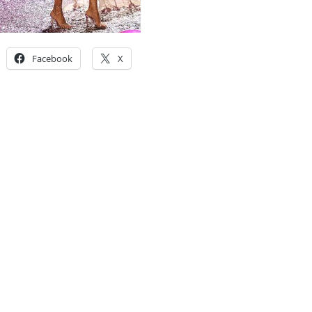
Facebook
X