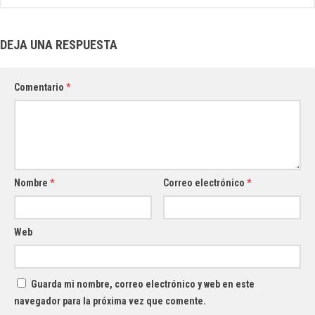
DEJA UNA RESPUESTA
Comentario
*
Nombre
*
Correo electrónico
*
Web
Guarda mi nombre, correo electrónico y web en este
navegador para la próxima vez que comente.