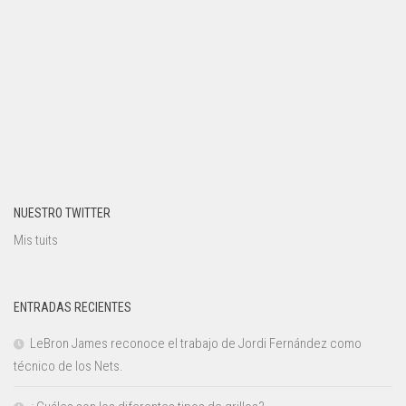
NUESTRO TWITTER
Mis tuits
ENTRADAS RECIENTES
LeBron James reconoce el trabajo de Jordi Fernández como
técnico de los Nets.