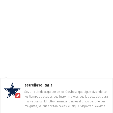
estrellasolitaria
Soy un sufrido seguidor de los Cowboys que sigue viviendo de
los tiempos pasados que fueron mejores que los actuales para
mis vaqueros. El fútbol americano no es el único deporte que
me gusta, ya que soy fan de casi cualquier deporte que exista.