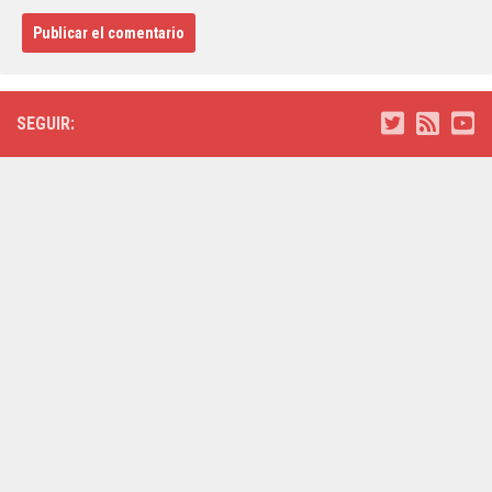
SEGUIR: