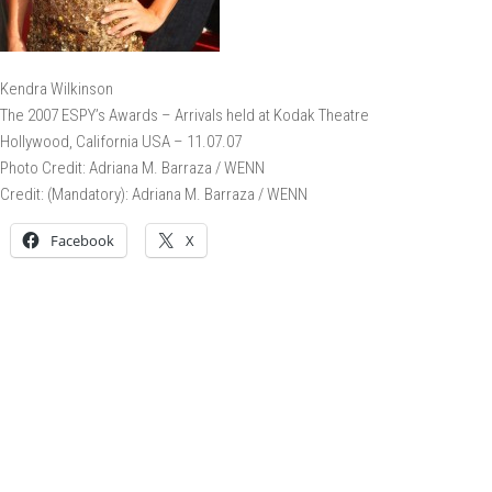
Kendra Wilkinson
The 2007 ESPY’s Awards – Arrivals held at Kodak Theatre
Hollywood, California USA – 11.07.07
Photo Credit: Adriana M. Barraza / WENN
Credit: (Mandatory): Adriana M. Barraza / WENN
Facebook
X