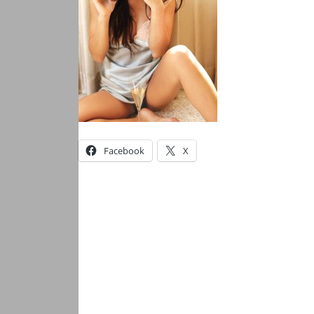
Facebook
X