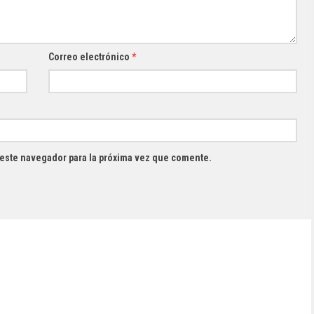
Correo electrónico
*
 este navegador para la próxima vez que comente.