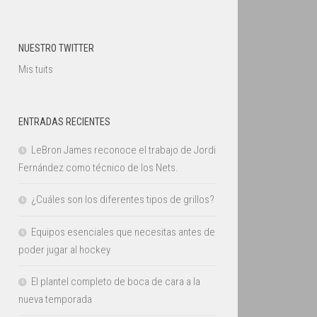
NUESTRO TWITTER
Mis tuits
ENTRADAS RECIENTES
LeBron James reconoce el trabajo de Jordi
Fernández como técnico de los Nets.
¿Cuáles son los diferentes tipos de grillos?
Equipos esenciales que necesitas antes de
poder jugar al hockey
El plantel completo de boca de cara a la
nueva temporada