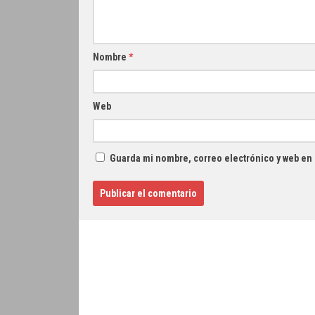
Nombre
*
Web
Guarda mi nombre, correo electrónico y web en