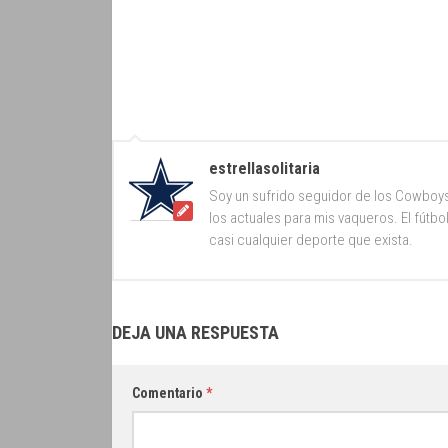
estrellasolitaria
Soy un sufrido seguidor de los Cowboy
los actuales para mis vaqueros. El fútb
casi cualquier deporte que exista.
DEJA UNA RESPUESTA
Comentario
*