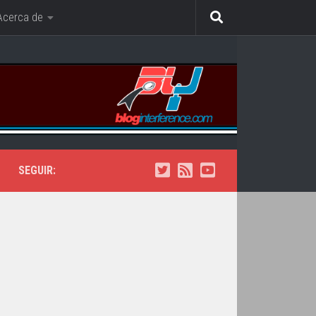
Acerca de
SEGUIR: