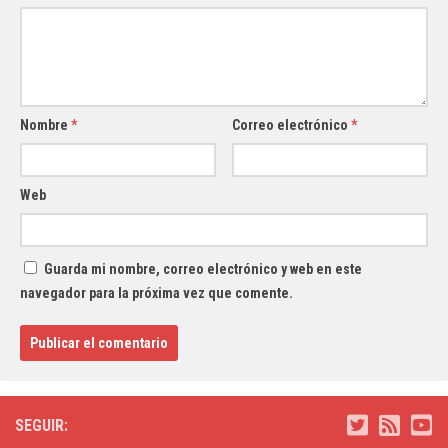
Nombre
*
Correo electrónico
*
Web
Guarda mi nombre, correo electrónico y web en este
navegador para la próxima vez que comente.
SEGUIR: