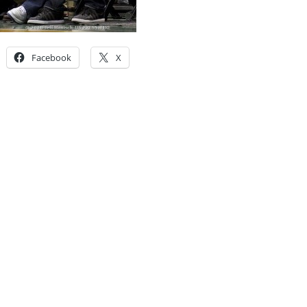
Facebook
X