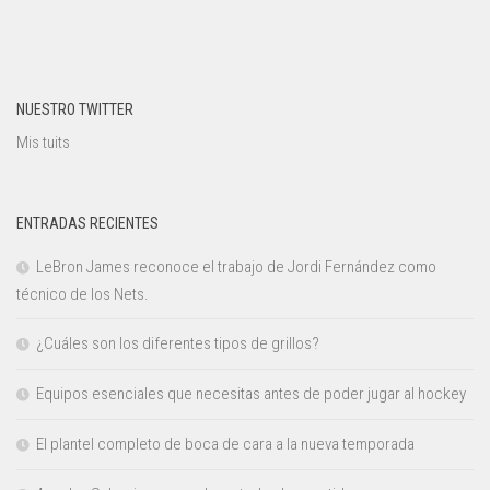
NUESTRO TWITTER
Mis tuits
ENTRADAS RECIENTES
LeBron James reconoce el trabajo de Jordi Fernández como
técnico de los Nets.
¿Cuáles son los diferentes tipos de grillos?
Equipos esenciales que necesitas antes de poder jugar al hockey
El plantel completo de boca de cara a la nueva temporada