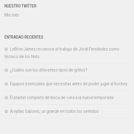
NUESTRO TWITTER
Mis tuits
ENTRADAS RECIENTES
LeBron James reconoce el trabajo de Jordi Fernández como
técnico de los Nets.
¿Cuáles son los diferentes tipos de grillos?
Equipos esenciales que necesitas antes de poder jugar al hockey
El plantel completo de boca de cara a la nueva temporada
Arvydas Sabonis, un grande en todos los sentidos