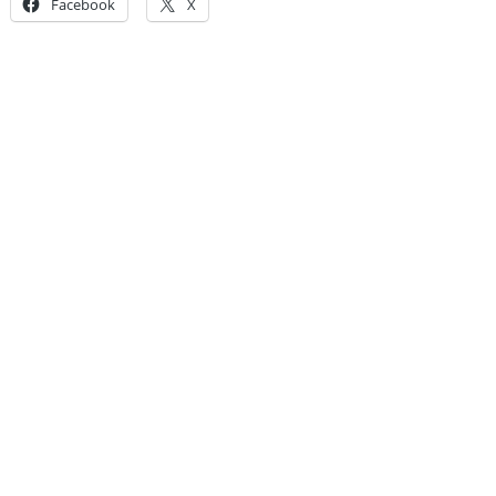
Facebook
X