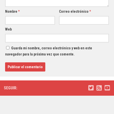
Nombre
*
Correo electrónico
*
Web
Guarda mi nombre, correo electrónico y web en este
navegador para la próxima vez que comente.
SEGUIR: