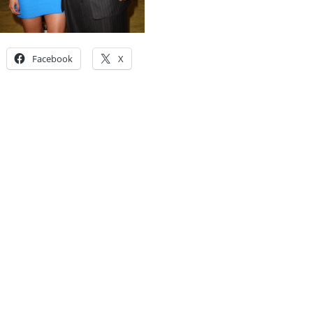
Facebook
X