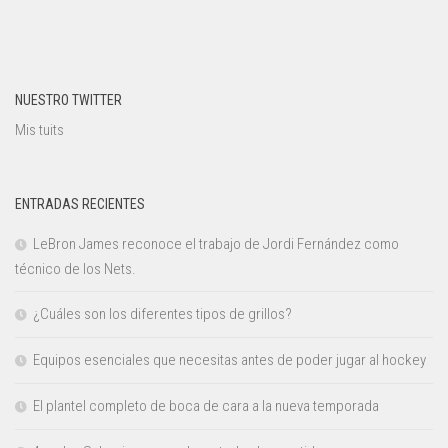
NUESTRO TWITTER
Mis tuits
ENTRADAS RECIENTES
LeBron James reconoce el trabajo de Jordi Fernández como
técnico de los Nets.
¿Cuáles son los diferentes tipos de grillos?
Equipos esenciales que necesitas antes de poder jugar al hockey
El plantel completo de boca de cara a la nueva temporada