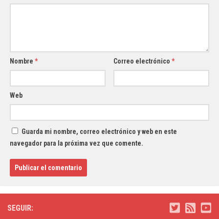
Nombre
*
Correo electrónico
*
Web
Guarda mi nombre, correo electrónico y web en este
navegador para la próxima vez que comente.
SEGUIR: