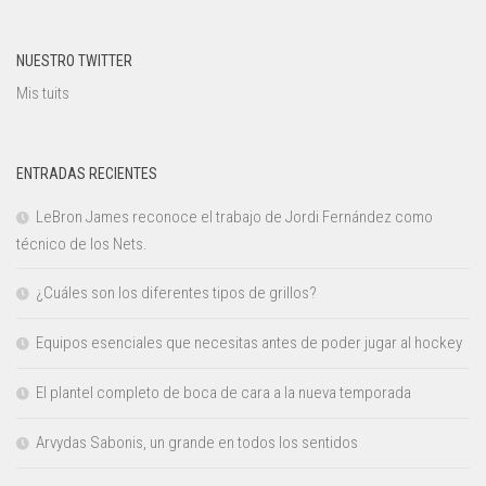
NUESTRO TWITTER
Mis tuits
ENTRADAS RECIENTES
LeBron James reconoce el trabajo de Jordi Fernández como
técnico de los Nets.
¿Cuáles son los diferentes tipos de grillos?
Equipos esenciales que necesitas antes de poder jugar al hockey
El plantel completo de boca de cara a la nueva temporada
Arvydas Sabonis, un grande en todos los sentidos