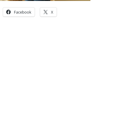
Facebook
X