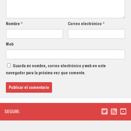
Nombre
*
Correo electrónico
*
Web
Guarda mi nombre, correo electrónico y web en este
navegador para la próxima vez que comente.
SEGUIR: