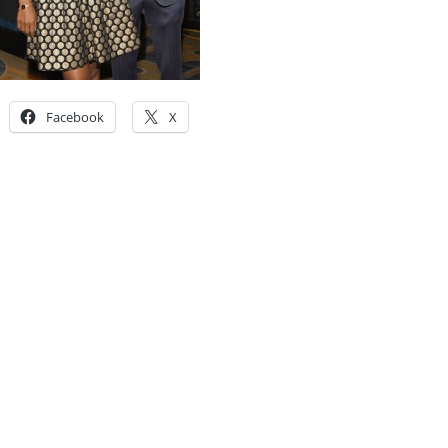
Facebook
X