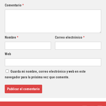
Comentario
*
Nombre
*
Correo electrónico
*
Web
Guarda mi nombre, correo electrónico y web en este
navegador para la próxima vez que comente.