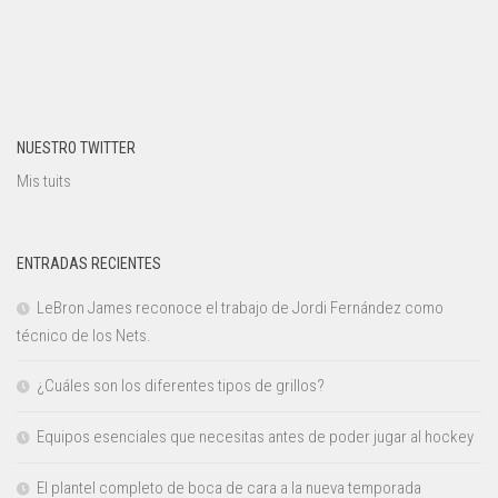
NUESTRO TWITTER
Mis tuits
ENTRADAS RECIENTES
LeBron James reconoce el trabajo de Jordi Fernández como
técnico de los Nets.
¿Cuáles son los diferentes tipos de grillos?
Equipos esenciales que necesitas antes de poder jugar al hockey
El plantel completo de boca de cara a la nueva temporada