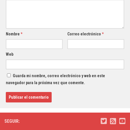
Nombre
*
Correo electrónico
*
Web
Guarda mi nombre, correo electrónico y web en este
navegador para la próxima vez que comente.
SEGUIR: