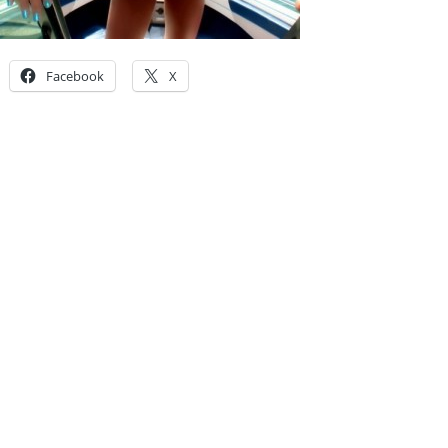
Facebook
X