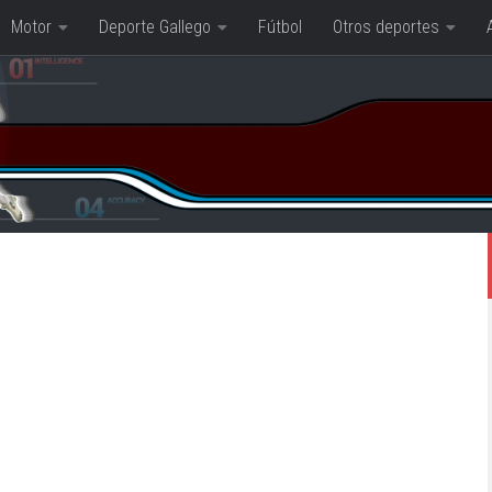
Motor
Deporte Gallego
Fútbol
Otros deportes