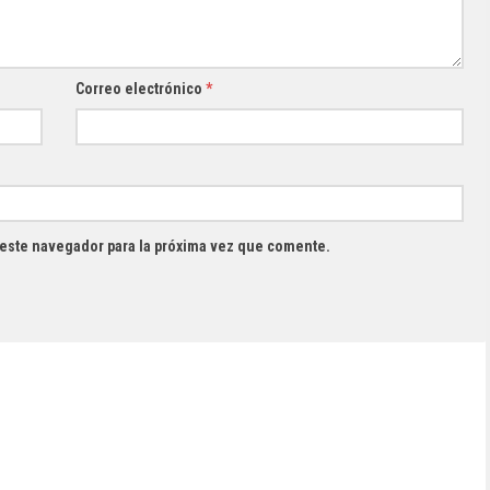
Correo electrónico
*
 este navegador para la próxima vez que comente.