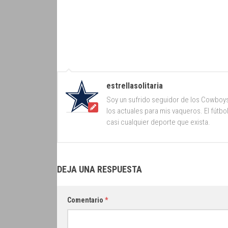
estrellasolitaria
Soy un sufrido seguidor de los Cowboy
los actuales para mis vaqueros. El fútb
casi cualquier deporte que exista.
DEJA UNA RESPUESTA
Comentario
*