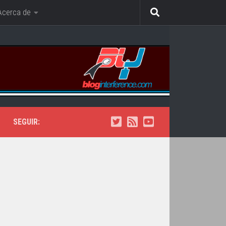
Acerca de
SEGUIR: