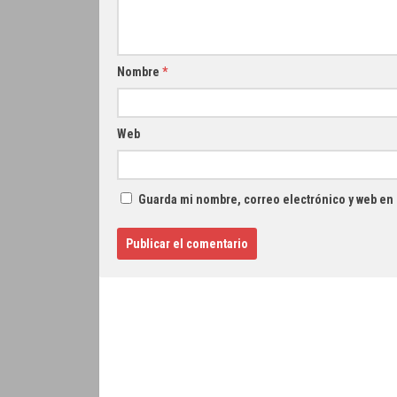
Nombre
*
Web
Guarda mi nombre, correo electrónico y web en