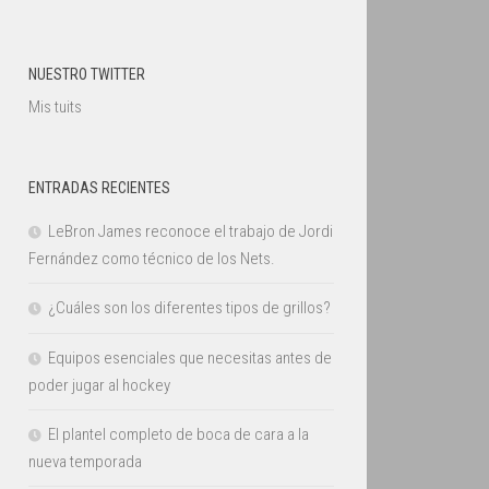
NUESTRO TWITTER
Mis tuits
ENTRADAS RECIENTES
LeBron James reconoce el trabajo de Jordi
Fernández como técnico de los Nets.
¿Cuáles son los diferentes tipos de grillos?
Equipos esenciales que necesitas antes de
poder jugar al hockey
El plantel completo de boca de cara a la
nueva temporada