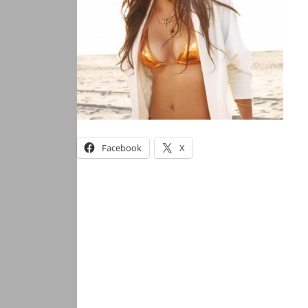
Facebook
X