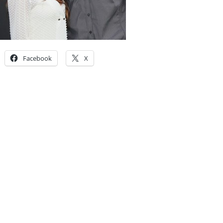
Facebook
X