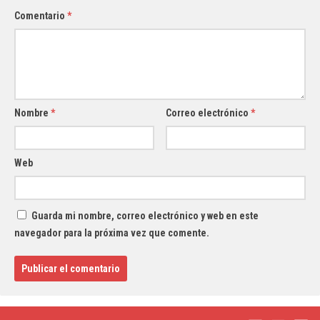
Comentario
*
Nombre
*
Correo electrónico
*
Web
Guarda mi nombre, correo electrónico y web en este
navegador para la próxima vez que comente.