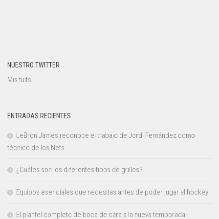
NUESTRO TWITTER
Mis tuits
ENTRADAS RECIENTES
LeBron James reconoce el trabajo de Jordi Fernández como
técnico de los Nets.
¿Cuáles son los diferentes tipos de grillos?
Equipos esenciales que necesitas antes de poder jugar al hockey
El plantel completo de boca de cara a la nueva temporada