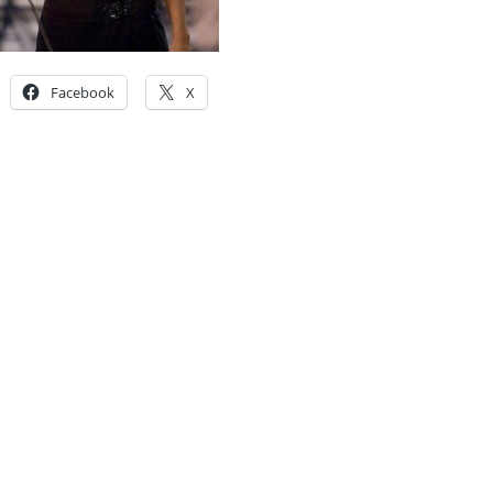
Facebook
X