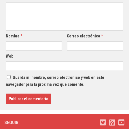
Nombre
*
Correo electrónico
*
Web
Guarda mi nombre, correo electrónico y web en este
navegador para la próxima vez que comente.
SEGUIR: