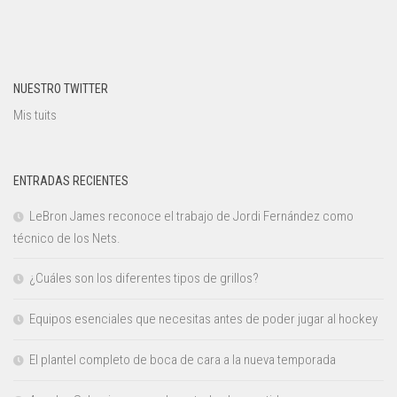
NUESTRO TWITTER
Mis tuits
ENTRADAS RECIENTES
LeBron James reconoce el trabajo de Jordi Fernández como
técnico de los Nets.
¿Cuáles son los diferentes tipos de grillos?
Equipos esenciales que necesitas antes de poder jugar al hockey
El plantel completo de boca de cara a la nueva temporada