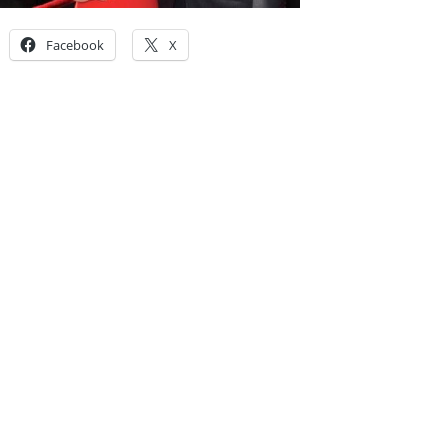
Facebook
X