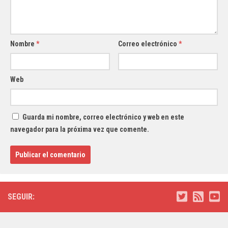
Nombre
*
Correo electrónico
*
Web
Guarda mi nombre, correo electrónico y web en este
navegador para la próxima vez que comente.
SEGUIR: