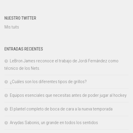
NUESTRO TWITTER
Mis tuits
ENTRADAS RECIENTES
LeBron James reconoce el trabajo de Jordi Fernández como
técnico de los Nets.
¿Cuáles son los diferentes tipos de grillos?
Equipos esenciales que necesitas antes de poder jugar al hockey
El plantel completo de boca de cara a la nueva temporada
Arvydas Sabonis, un grande en todos los sentidos