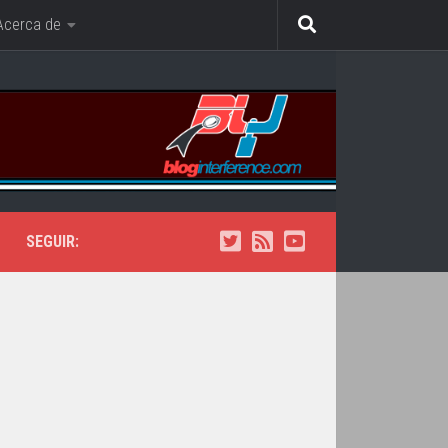
Acerca de
SEGUIR: