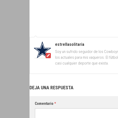
estrellasolitaria
Soy un sufrido seguidor de los Cowboy
los actuales para mis vaqueros. El fútb
casi cualquier deporte que exista.
DEJA UNA RESPUESTA
Comentario
*