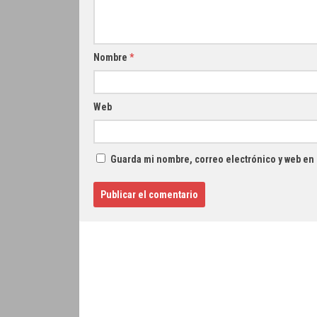
Nombre
*
Web
Guarda mi nombre, correo electrónico y web en