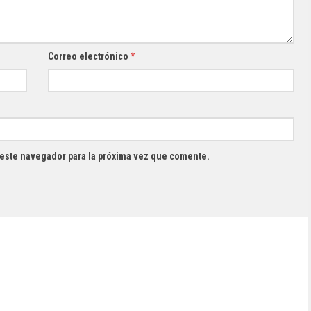
Correo electrónico
*
 este navegador para la próxima vez que comente.