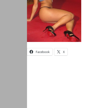
Facebook
X