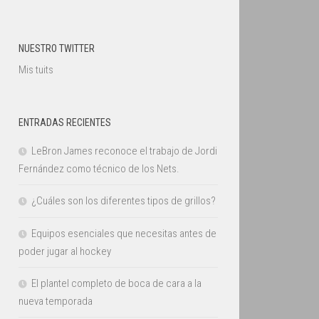
NUESTRO TWITTER
Mis tuits
ENTRADAS RECIENTES
LeBron James reconoce el trabajo de Jordi
Fernández como técnico de los Nets.
¿Cuáles son los diferentes tipos de grillos?
Equipos esenciales que necesitas antes de
poder jugar al hockey
El plantel completo de boca de cara a la
nueva temporada