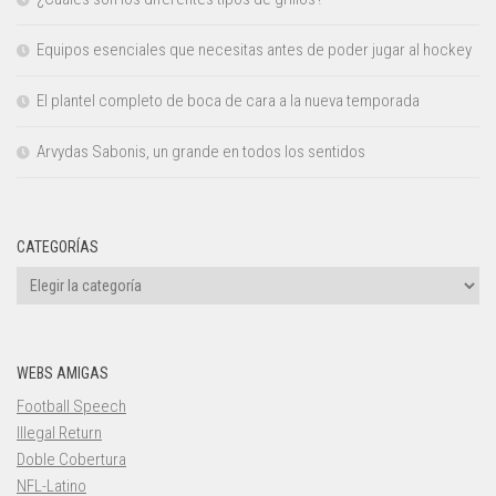
Equipos esenciales que necesitas antes de poder jugar al hockey
El plantel completo de boca de cara a la nueva temporada
Arvydas Sabonis, un grande en todos los sentidos
CATEGORÍAS
Categorías
WEBS AMIGAS
Football Speech
Illegal Return
Doble Cobertura
NFL-Latino