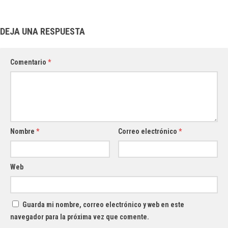
DEJA UNA RESPUESTA
Comentario
*
Nombre
*
Correo electrónico
*
Web
Guarda mi nombre, correo electrónico y web en este
navegador para la próxima vez que comente.