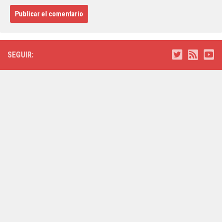
SEGUIR: