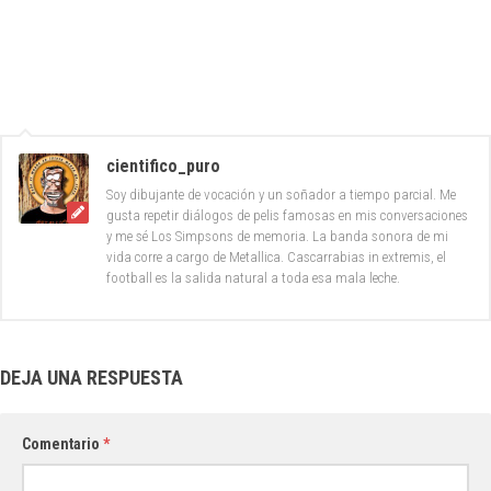
cientifico_puro
Soy dibujante de vocación y un soñador a tiempo parcial. Me
gusta repetir diálogos de pelis famosas en mis conversaciones
y me sé Los Simpsons de memoria. La banda sonora de mi
vida corre a cargo de Metallica. Cascarrabias in extremis, el
football es la salida natural a toda esa mala leche.
DEJA UNA RESPUESTA
Comentario
*