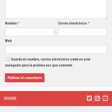
Nombre
*
Correo electrónico
*
Web
Guarda mi nombre, correo electrónico y web en este
navegador para la próxima vez que comente.
SEGUIR: