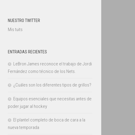
NUESTRO TWITTER
Mis tuits
ENTRADAS RECIENTES
LeBron James reconoce el trabajo de Jordi
Fernández como técnico de los Nets.
¿Cuáles son los diferentes tipos de grillos?
Equipos esenciales que necesitas antes de
poder jugar al hockey
El plantel completo de boca de cara a la
nueva temporada