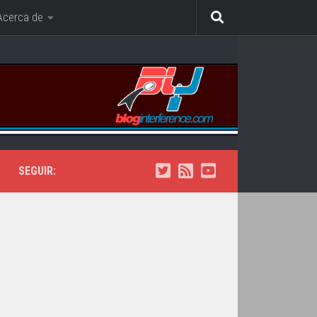
Acerca de
SEGUIR: