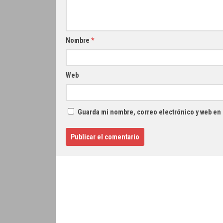
Nombre
*
Web
Guarda mi nombre, correo electrónico y web en