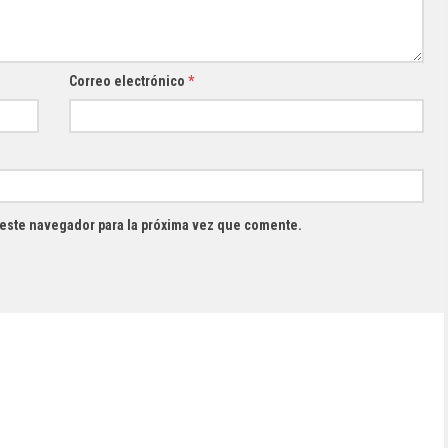
Correo electrónico
*
 este navegador para la próxima vez que comente.