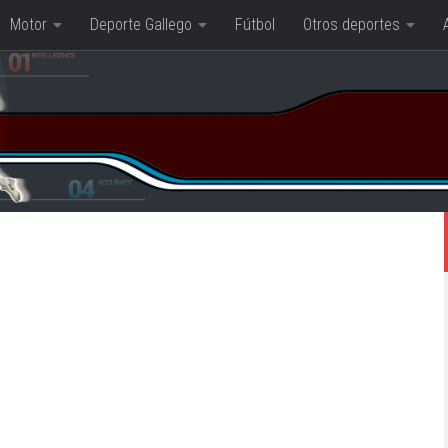
Motor
Deporte Gallego
Fútbol
Otros deportes