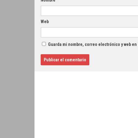
Nombre
*
Web
Guarda mi nombre, correo electrónico y web en