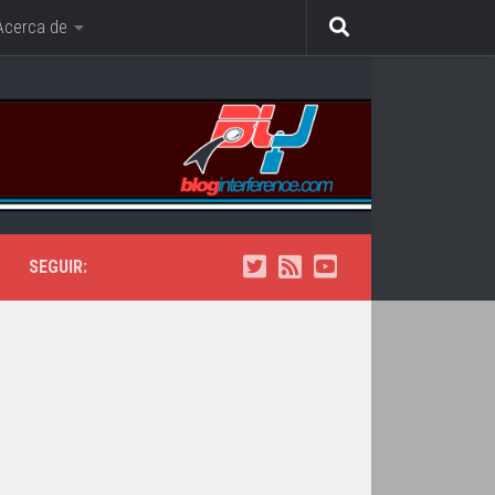
Acerca de
SEGUIR: