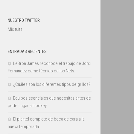
NUESTRO TWITTER
Mis tuits
ENTRADAS RECIENTES
LeBron James reconoce el trabajo de Jordi
Fernández como técnico de los Nets.
¿Cuáles son los diferentes tipos de grillos?
Equipos esenciales que necesitas antes de
poder jugar al hockey
El plantel completo de boca de cara a la
nueva temporada