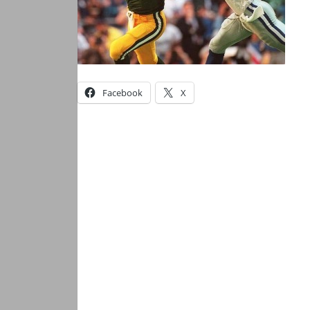
Facebook
X