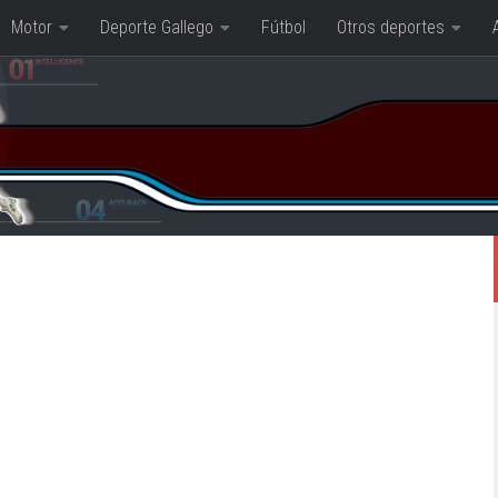
Motor
Deporte Gallego
Fútbol
Otros deportes