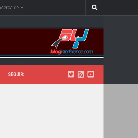
Acerca de
SEGUIR: