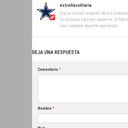
estrellasolitaria
Soy un sufrido seguidor de los Cowboy
los actuales para mis vaqueros. El fútb
casi cualquier deporte que exista.
DEJA UNA RESPUESTA
Comentario
*
Nombre
*