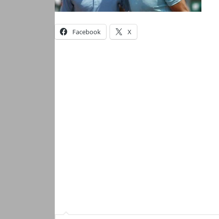
Facebook
X