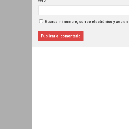
Web
Guarda mi nombre, correo electrónico y web en