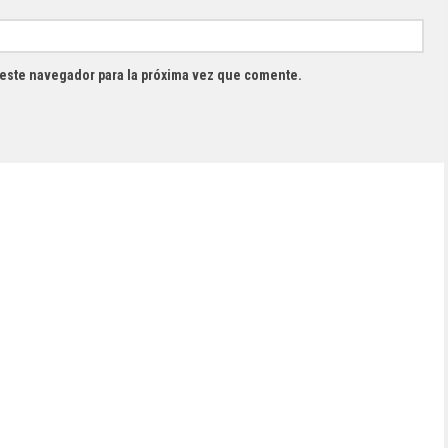
 este navegador para la próxima vez que comente.