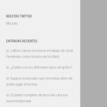
NUESTRO TWITTER
Mis tuits
ENTRADAS RECIENTES
LeBron James reconoce el trabajo de Jordi
Fernández como técnico de los Nets.
¿Cuáles son los diferentes tipos de grillos?
Equipos esenciales que necesitas antes de
poder jugar al hockey
El plantel completo de boca de cara a la
nueva temporada