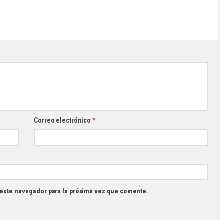
Correo electrónico
*
 este navegador para la próxima vez que comente.