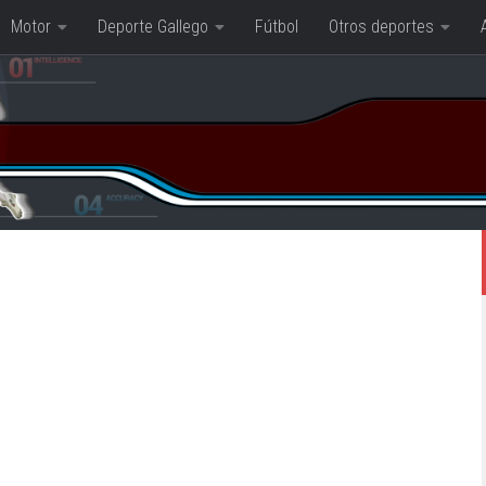
Motor
Deporte Gallego
Fútbol
Otros deportes