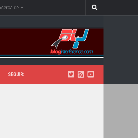
Acerca de
SEGUIR: