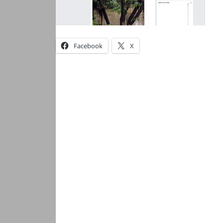
Facebook
X