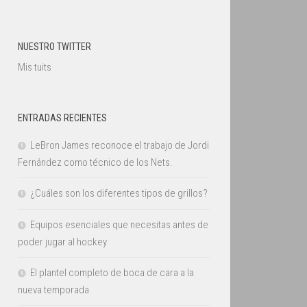
NUESTRO TWITTER
Mis tuits
ENTRADAS RECIENTES
LeBron James reconoce el trabajo de Jordi
Fernández como técnico de los Nets.
¿Cuáles son los diferentes tipos de grillos?
Equipos esenciales que necesitas antes de
poder jugar al hockey
El plantel completo de boca de cara a la
nueva temporada