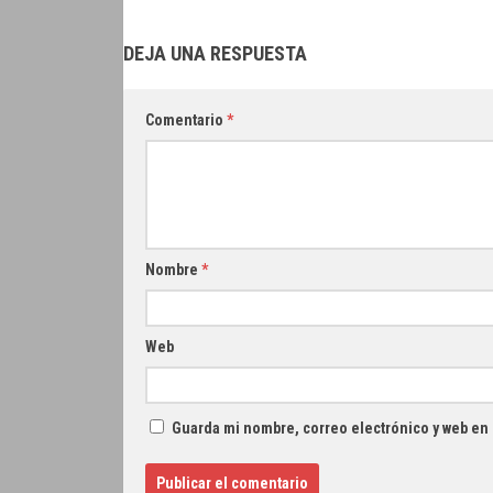
DEJA UNA RESPUESTA
Comentario
*
Nombre
*
Web
Guarda mi nombre, correo electrónico y web en