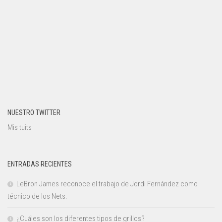
NUESTRO TWITTER
Mis tuits
ENTRADAS RECIENTES
LeBron James reconoce el trabajo de Jordi Fernández como
técnico de los Nets.
¿Cuáles son los diferentes tipos de grillos?