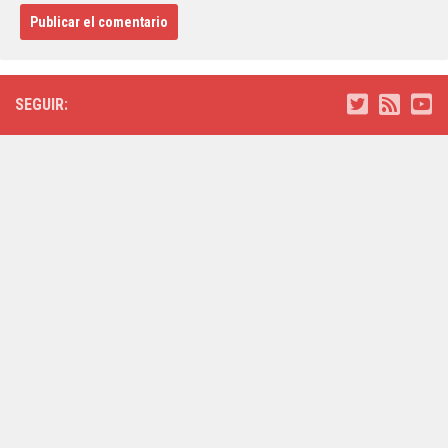
SEGUIR: