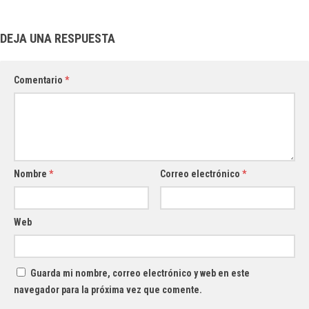
DEJA UNA RESPUESTA
Comentario
*
Nombre
*
Correo electrónico
*
Web
Guarda mi nombre, correo electrónico y web en este
navegador para la próxima vez que comente.