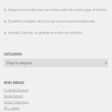
Equipos esenciales que necesitas antes de poder jugar al hockey
El plantel completo de boca de cara a la nueva temporada
Arvydas Sabonis, un grande en todos los sentidos
CATEGORÍAS
Categorías
WEBS AMIGAS
Football Speech
Illegal Return
Doble Cobertura
NFL-Latino