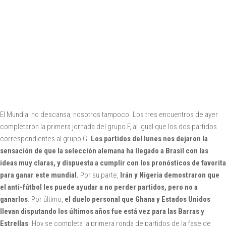
El Mundial no descansa, nosotros tampoco. Los tres encuentros de ayer
completaron la primera jornada del grupo F, al igual que los dos partidos
correspondientes al grupo G.
Los partidos del lunes nos dejaron la
sensación de que la selección alemana ha llegado a Brasil con las
ideas muy claras, y dispuesta a cumplir con los pronósticos de favorita
para ganar este mundial.
Por su parte,
Irán y Nigeria demostraron que
el anti-fútbol les puede ayudar a no perder partidos, pero no a
ganarlos
. Por último,
el duelo personal que Ghana y Estados Unidos
llevan disputando los últimos años fue está vez para las Barras y
Estrellas
. Hoy se completa la primera ronda de partidos de la fase de