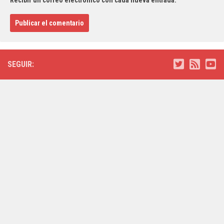
SEGUIR: