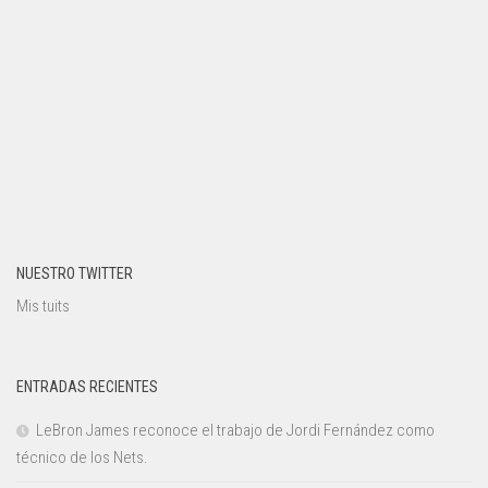
NUESTRO TWITTER
Mis tuits
ENTRADAS RECIENTES
LeBron James reconoce el trabajo de Jordi Fernández como
técnico de los Nets.