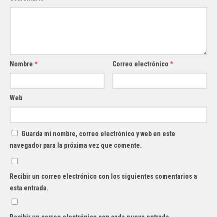
Nombre
*
Correo electrónico
*
Web
Guarda mi nombre, correo electrónico y web en este
navegador para la próxima vez que comente.
Recibir un correo electrónico con los siguientes comentarios a
esta entrada.
Recibir un correo electrónico con cada nueva entrada.