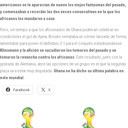
americanos se le aparecían de nuevo los viejos fantasmas del pasado,
y comenzaban a recordar las dos veces consecutivas en la que los
africanos los mandaron a casa
.
Pero, sin tiempo a que los aficionados de Ghana pudieran celebrar en
condiciones el gol de Ayew, Brooks remataba un córner lanzado de forma
lamentable para poner el definitivo 2-1 para el conjunto estadounidense.
Klinsmann y la afición se sacudieron los temores del pasado y se
tomaron la revancha contra los africanos
. Este resultado, junto con la
goleada de Alemania, abre las opciones de un grupo en el que la segunda
plaza va a estar muy disputada.
Ghana no ha dicho su última palabra en
este mundial
.
Facebook
X