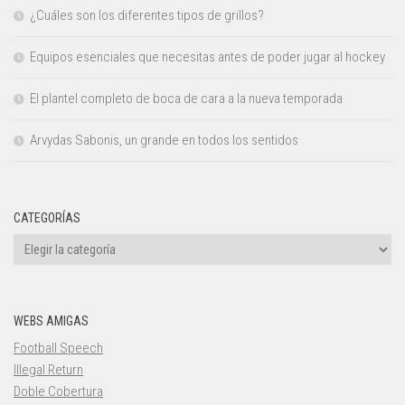
¿Cuáles son los diferentes tipos de grillos?
Equipos esenciales que necesitas antes de poder jugar al hockey
El plantel completo de boca de cara a la nueva temporada
Arvydas Sabonis, un grande en todos los sentidos
CATEGORÍAS
Categorías
WEBS AMIGAS
Football Speech
Illegal Return
Doble Cobertura