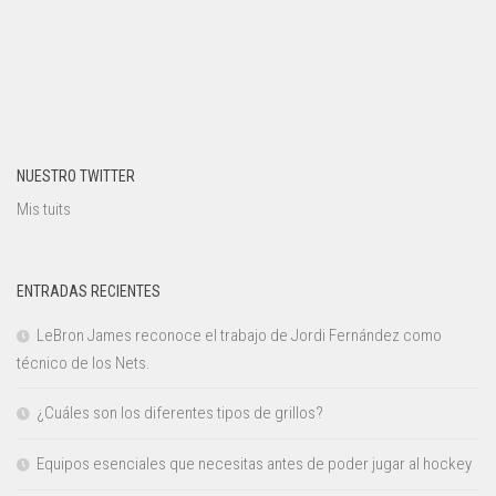
NUESTRO TWITTER
Mis tuits
ENTRADAS RECIENTES
LeBron James reconoce el trabajo de Jordi Fernández como
técnico de los Nets.
¿Cuáles son los diferentes tipos de grillos?
Equipos esenciales que necesitas antes de poder jugar al hockey