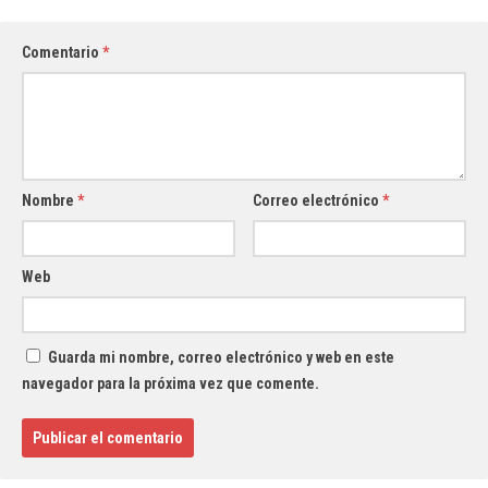
Comentario
*
Nombre
*
Correo electrónico
*
Web
Guarda mi nombre, correo electrónico y web en este
navegador para la próxima vez que comente.