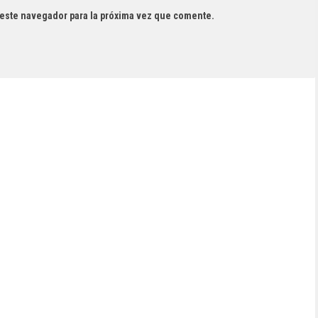
 este navegador para la próxima vez que comente.