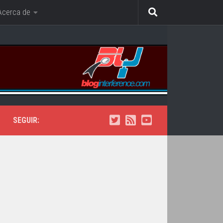
Acerca de
SEGUIR: