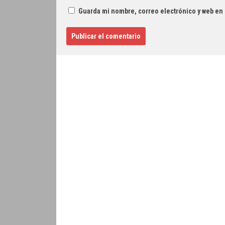
Guarda mi nombre, correo electrónico y web en