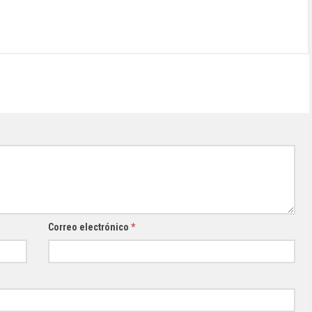
Correo electrónico
*