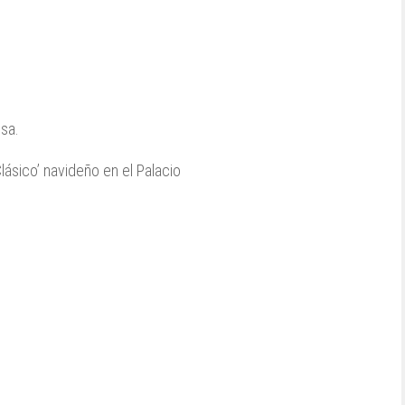
sa.
lásico’ navideño en el Palacio