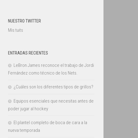
NUESTRO TWITTER
Mis tuits
ENTRADAS RECIENTES
LeBron James reconoce el trabajo de Jordi
Fernández como técnico de los Nets.
¿Cuáles son los diferentes tipos de grillos?
Equipos esenciales que necesitas antes de
poder jugar al hockey
El plantel completo de boca de cara a la
nueva temporada