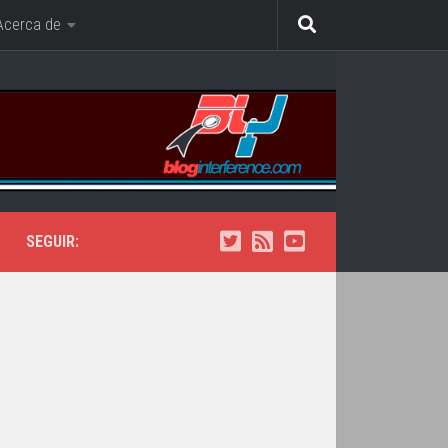
Acerca de
SEGUIR: