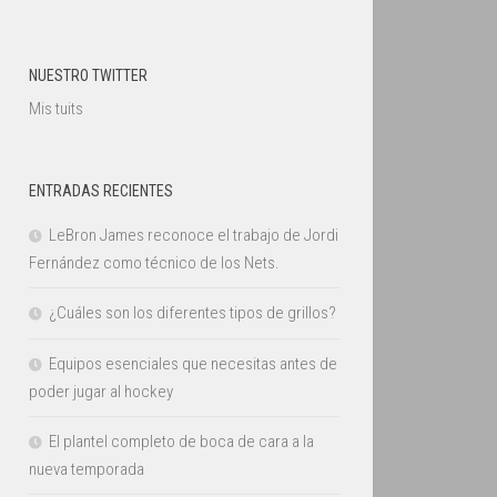
NUESTRO TWITTER
Mis tuits
ENTRADAS RECIENTES
LeBron James reconoce el trabajo de Jordi
Fernández como técnico de los Nets.
¿Cuáles son los diferentes tipos de grillos?
Equipos esenciales que necesitas antes de
poder jugar al hockey
El plantel completo de boca de cara a la
nueva temporada