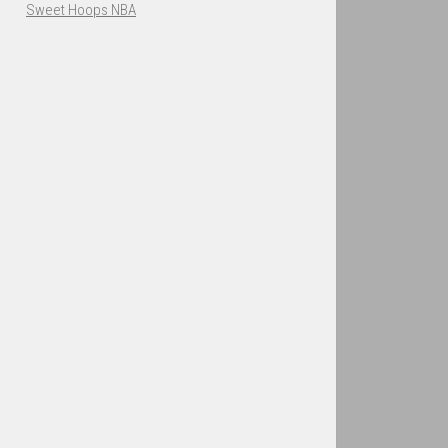
Sweet Hoops NBA