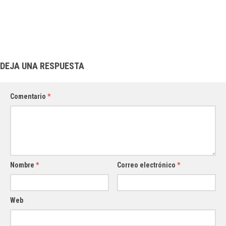
DEJA UNA RESPUESTA
Comentario
*
Nombre
*
Correo electrónico
*
Web