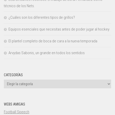
técnico de los Nets.
¿Cuáles son los diferentes tipos de grillos?
Equipos esenciales que necesitas antes de poder jugar al hockey
El plantel completo de boca de cara a la nueva temporada
Arvydas Sabonis, un grande en todos los sentidos
CATEGORÍAS
Categorías
WEBS AMIGAS
Football Speech