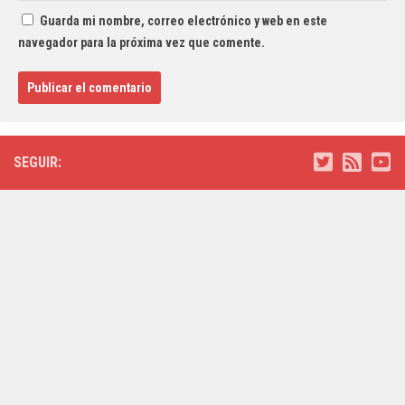
Guarda mi nombre, correo electrónico y web en este
navegador para la próxima vez que comente.
SEGUIR: