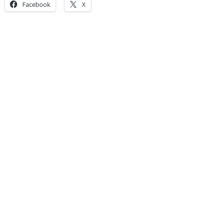
Facebook
X