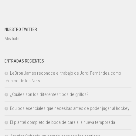
NUESTRO TWITTER
Mis tuits
ENTRADAS RECIENTES
LeBron James reconoce el trabajo de Jordi Fernández como
técnico de los Nets.
¿Cuáles son los diferentes tipos de grillos?
Equipos esenciales que necesitas antes de poder jugar al hockey
El plantel completo de boca de cara a la nueva temporada