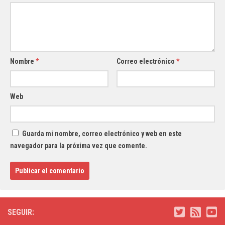
Nombre
*
Correo electrónico
*
Web
Guarda mi nombre, correo electrónico y web en este
navegador para la próxima vez que comente.
SEGUIR: