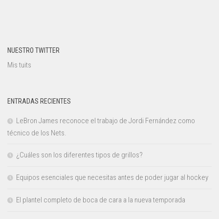
NUESTRO TWITTER
Mis tuits
ENTRADAS RECIENTES
LeBron James reconoce el trabajo de Jordi Fernández como
técnico de los Nets.
¿Cuáles son los diferentes tipos de grillos?
Equipos esenciales que necesitas antes de poder jugar al hockey
El plantel completo de boca de cara a la nueva temporada