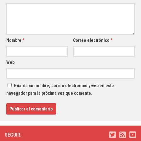
Nombre
*
Correo electrónico
*
Web
Guarda mi nombre, correo electrónico y web en este
navegador para la próxima vez que comente.
SEGUIR: