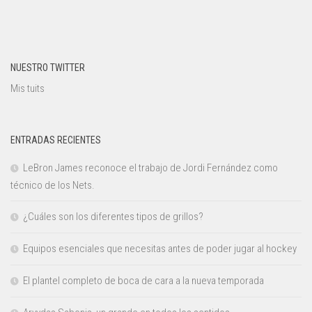
NUESTRO TWITTER
Mis tuits
ENTRADAS RECIENTES
LeBron James reconoce el trabajo de Jordi Fernández como
técnico de los Nets.
¿Cuáles son los diferentes tipos de grillos?
Equipos esenciales que necesitas antes de poder jugar al hockey
El plantel completo de boca de cara a la nueva temporada