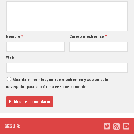
Nombre
*
Correo electrónico
*
Web
Guarda mi nombre, correo electrónico y web en este
navegador para la próxima vez que comente.
SEGUIR: