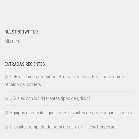
NUESTRO TWITTER
Mis tuits
ENTRADAS RECIENTES
LeBron James reconoce el trabajo de Jordi Fernández como
técnico de los Nets.
¿Cuáles son los diferentes tipos de grillos?
Equipos esenciales que necesitas antes de poder jugar al hockey
El plantel completo de boca de cara a la nueva temporada