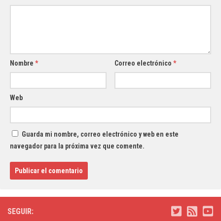
Nombre
*
Correo electrónico
*
Web
Guarda mi nombre, correo electrónico y web en este
navegador para la próxima vez que comente.
SEGUIR: