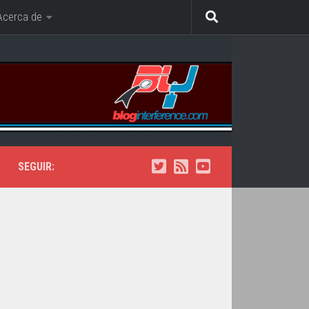
Acerca de
SEGUIR: