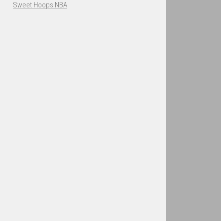
Sweet Hoops NBA