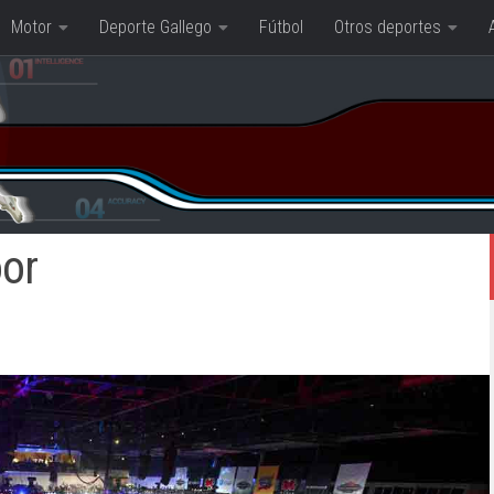
Motor
Deporte Gallego
Fútbol
Otros deportes
oor