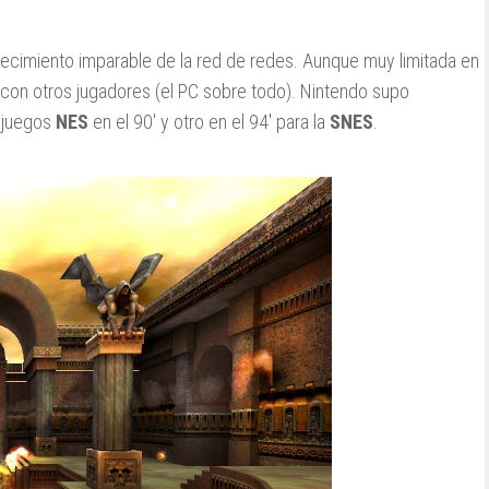
ecimiento imparable de la red de redes. Aunque muy limitada en
ed con otros jugadores (el PC sobre todo). Nintendo supo
e juegos
NES
en el 90′ y otro en el 94′ para la
SNES
.