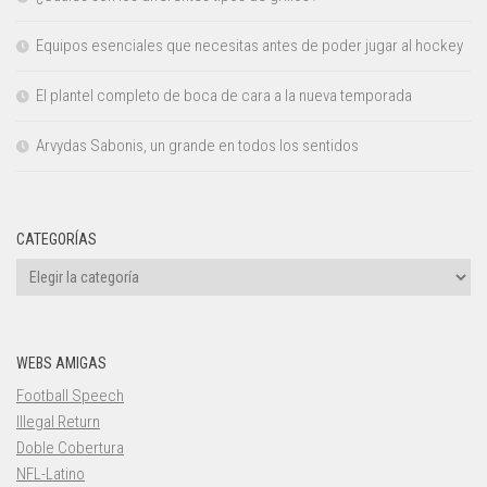
Equipos esenciales que necesitas antes de poder jugar al hockey
El plantel completo de boca de cara a la nueva temporada
Arvydas Sabonis, un grande en todos los sentidos
CATEGORÍAS
Categorías
WEBS AMIGAS
Football Speech
Illegal Return
Doble Cobertura
NFL-Latino