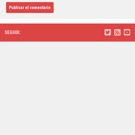
SEGUIR: