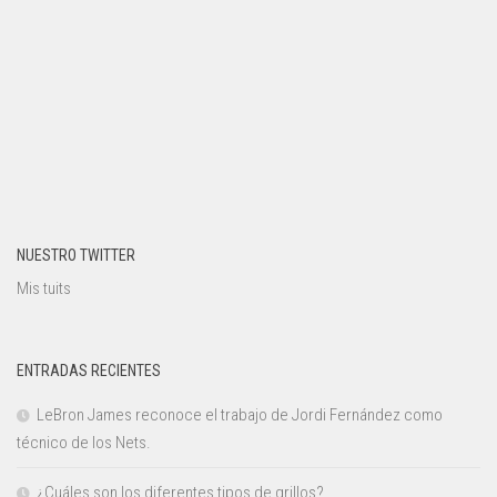
NUESTRO TWITTER
Mis tuits
ENTRADAS RECIENTES
LeBron James reconoce el trabajo de Jordi Fernández como
técnico de los Nets.
¿Cuáles son los diferentes tipos de grillos?