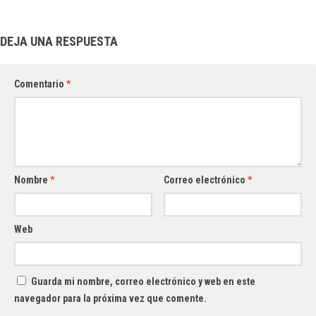
DEJA UNA RESPUESTA
Comentario
*
Nombre
*
Correo electrónico
*
Web
Guarda mi nombre, correo electrónico y web en este
navegador para la próxima vez que comente.