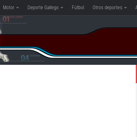
Motor
Deporte Gallego
Fútbol
Otros deportes