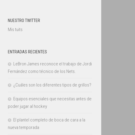
NUESTRO TWITTER
Mis tuits
ENTRADAS RECIENTES
LeBron James reconoce el trabajo de Jordi
Fernández como técnico de los Nets.
¿Cuáles son los diferentes tipos de grillos?
Equipos esenciales que necesitas antes de
poder jugar al hockey
El plantel completo de boca de cara a la
nueva temporada