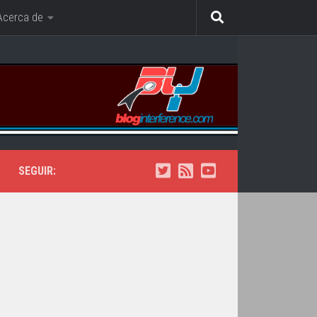
Acerca de
SEGUIR: