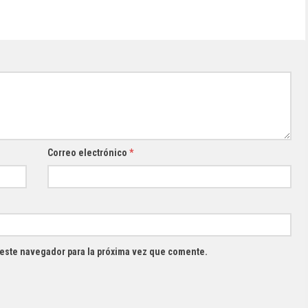
Correo electrónico
*
 este navegador para la próxima vez que comente.