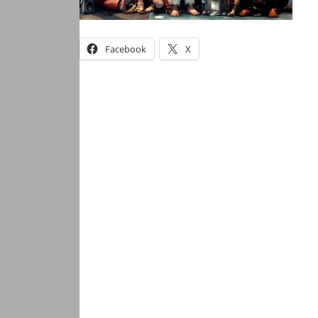
Facebook
X