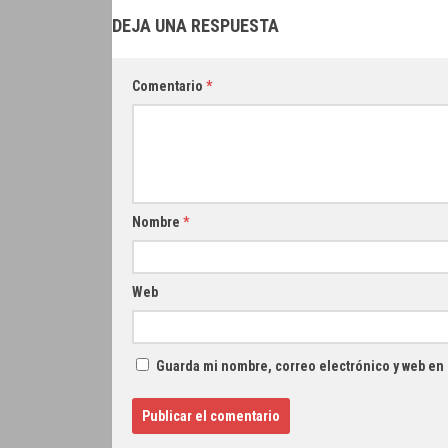
DEJA UNA RESPUESTA
Comentario
*
Nombre
*
Web
Guarda mi nombre, correo electrónico y web en