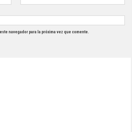
 este navegador para la próxima vez que comente.