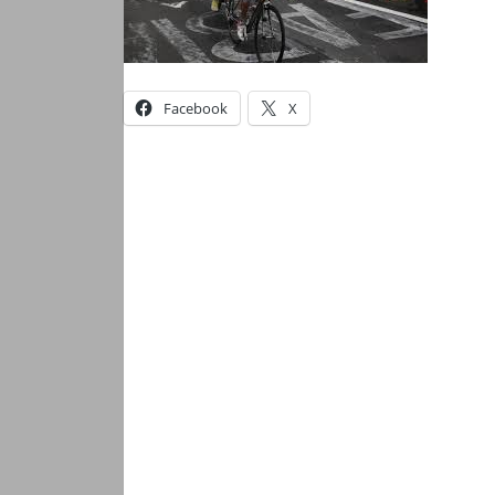
Facebook
X