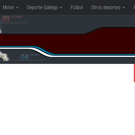
Motor
Deporte Gallego
Fútbol
Otros deportes