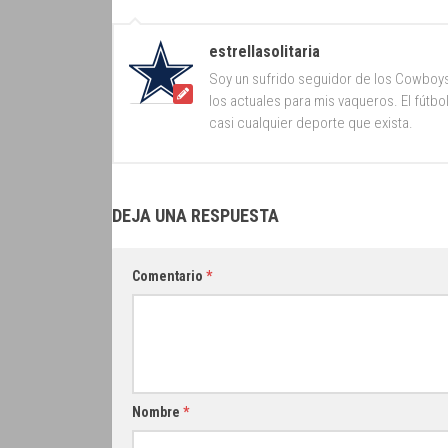
estrellasolitaria
Soy un sufrido seguidor de los Cowboy
los actuales para mis vaqueros. El fútb
casi cualquier deporte que exista.
DEJA UNA RESPUESTA
Comentario
*
Nombre
*