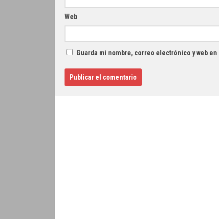
Web
Guarda mi nombre, correo electrónico y web en