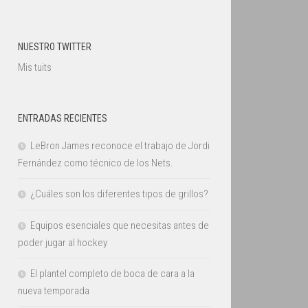
NUESTRO TWITTER
Mis tuits
ENTRADAS RECIENTES
LeBron James reconoce el trabajo de Jordi
Fernández como técnico de los Nets.
¿Cuáles son los diferentes tipos de grillos?
Equipos esenciales que necesitas antes de
poder jugar al hockey
El plantel completo de boca de cara a la
nueva temporada