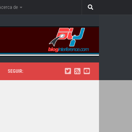
Acerca de
SEGUIR: