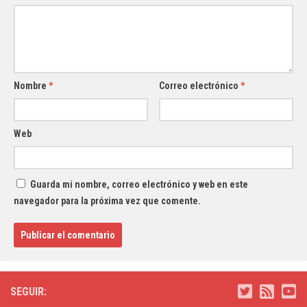
Nombre
*
Correo electrónico
*
Web
Guarda mi nombre, correo electrónico y web en este
navegador para la próxima vez que comente.
SEGUIR: