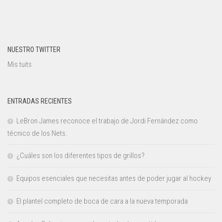
NUESTRO TWITTER
Mis tuits
ENTRADAS RECIENTES
LeBron James reconoce el trabajo de Jordi Fernández como
técnico de los Nets.
¿Cuáles son los diferentes tipos de grillos?
Equipos esenciales que necesitas antes de poder jugar al hockey
El plantel completo de boca de cara a la nueva temporada