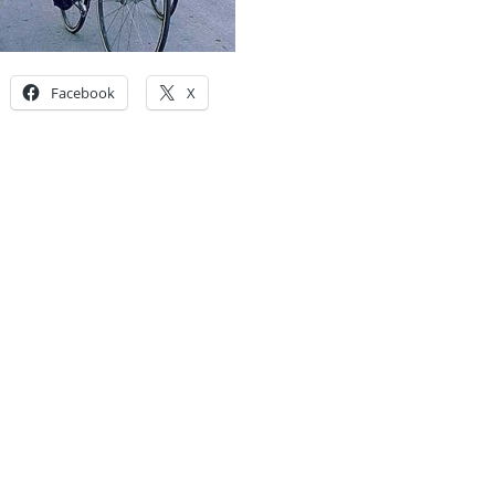
Facebook
X