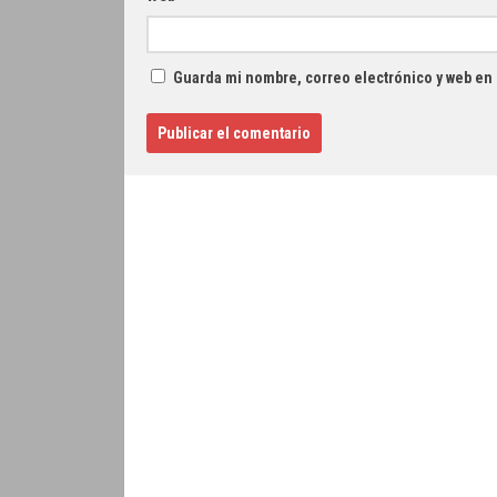
Guarda mi nombre, correo electrónico y web en