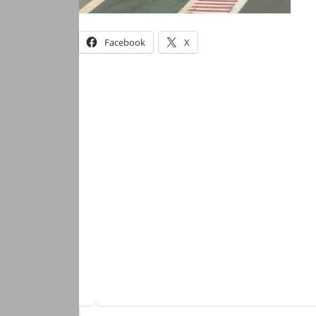
Facebook
X