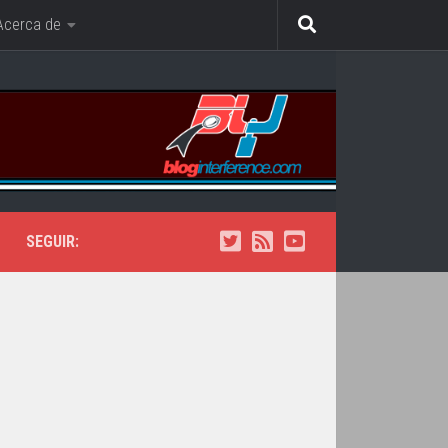
Acerca de
SEGUIR: