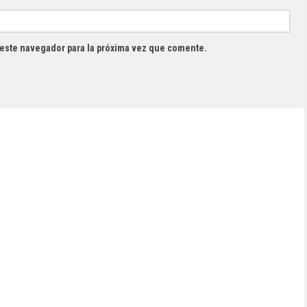
 este navegador para la próxima vez que comente.