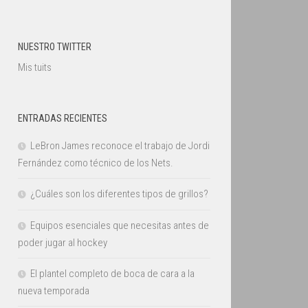
NUESTRO TWITTER
Mis tuits
ENTRADAS RECIENTES
LeBron James reconoce el trabajo de Jordi
Fernández como técnico de los Nets.
¿Cuáles son los diferentes tipos de grillos?
Equipos esenciales que necesitas antes de
poder jugar al hockey
El plantel completo de boca de cara a la
nueva temporada