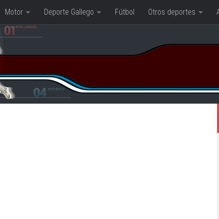
Motor
Deporte Gallego
Fútbol
Otros deportes