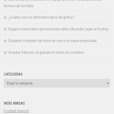
técnico de los Nets.
¿Cuáles son los diferentes tipos de grillos?
Equipos esenciales que necesitas antes de poder jugar al hockey
El plantel completo de boca de cara a la nueva temporada
Arvydas Sabonis, un grande en todos los sentidos
CATEGORÍAS
Categorías
WEBS AMIGAS
Football Speech