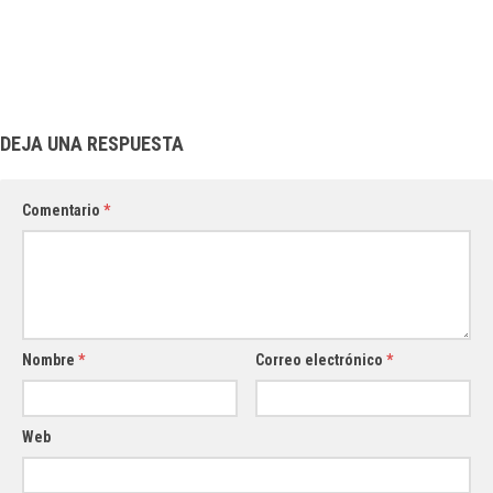
DEJA UNA RESPUESTA
Comentario
*
Nombre
*
Correo electrónico
*
Web