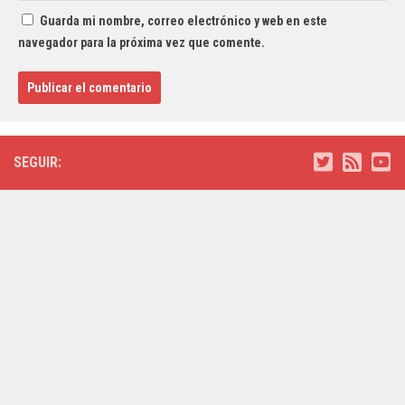
Guarda mi nombre, correo electrónico y web en este
navegador para la próxima vez que comente.
SEGUIR: