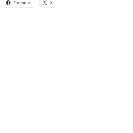
Facebook
X