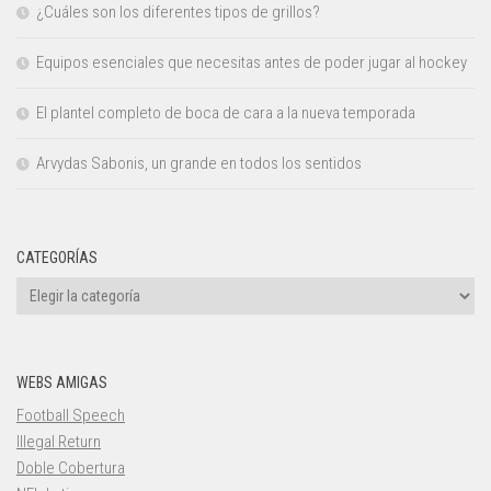
¿Cuáles son los diferentes tipos de grillos?
Equipos esenciales que necesitas antes de poder jugar al hockey
El plantel completo de boca de cara a la nueva temporada
Arvydas Sabonis, un grande en todos los sentidos
CATEGORÍAS
Categorías
WEBS AMIGAS
Football Speech
Illegal Return
Doble Cobertura