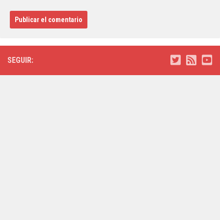
SEGUIR: