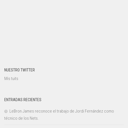
NUESTRO TWITTER
Mis tuits
ENTRADAS RECIENTES
LeBron James reconoce el trabajo de Jordi Fernández como
técnico de los Nets.