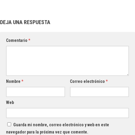
DEJA UNA RESPUESTA
Comentario
*
Nombre
*
Correo electrónico
*
Web
Guarda mi nombre, correo electrónico y web en este
navegador para la próxima vez que comente.