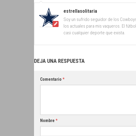
estrellasolitaria
Soy un sufrido seguidor de los Cowboy
los actuales para mis vaqueros. El fútb
casi cualquier deporte que exista.
DEJA UNA RESPUESTA
Comentario
*
Nombre
*