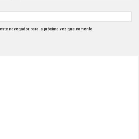
 este navegador para la próxima vez que comente.