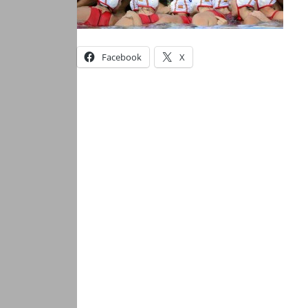
Facebook
X