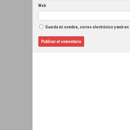
Web
Guarda mi nombre, correo electrónico y web en