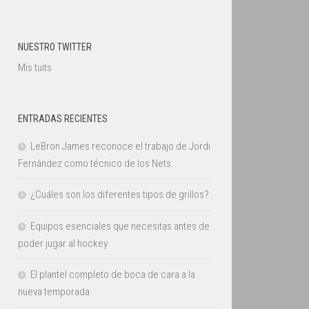
NUESTRO TWITTER
Mis tuits
ENTRADAS RECIENTES
LeBron James reconoce el trabajo de Jordi
Fernández como técnico de los Nets.
¿Cuáles son los diferentes tipos de grillos?
Equipos esenciales que necesitas antes de
poder jugar al hockey
El plantel completo de boca de cara a la
nueva temporada