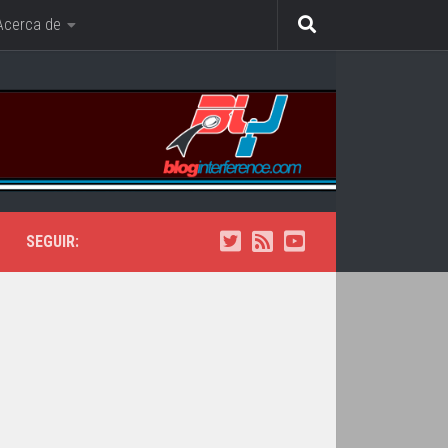
Acerca de
SEGUIR: