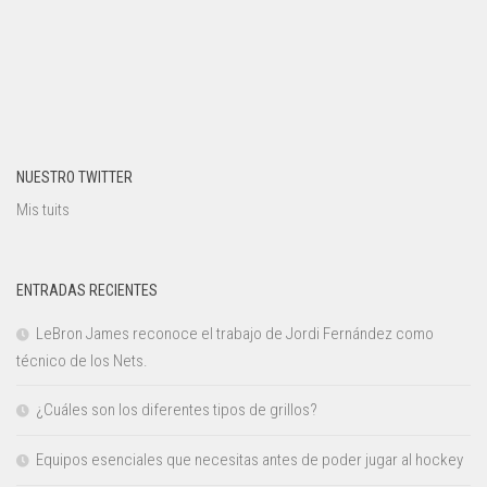
NUESTRO TWITTER
Mis tuits
ENTRADAS RECIENTES
LeBron James reconoce el trabajo de Jordi Fernández como
técnico de los Nets.
¿Cuáles son los diferentes tipos de grillos?
Equipos esenciales que necesitas antes de poder jugar al hockey