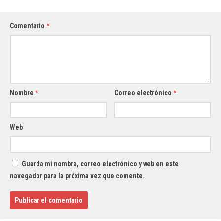
Comentario
*
Nombre
*
Correo electrónico
*
Web
Guarda mi nombre, correo electrónico y web en este
navegador para la próxima vez que comente.