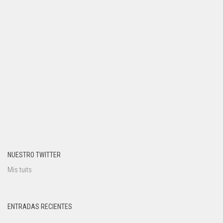
NUESTRO TWITTER
Mis tuits
ENTRADAS RECIENTES