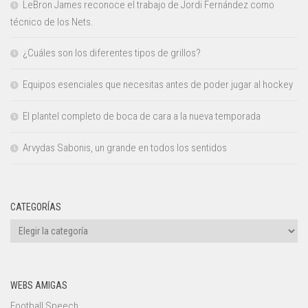
LeBron James reconoce el trabajo de Jordi Fernández como
técnico de los Nets.
¿Cuáles son los diferentes tipos de grillos?
Equipos esenciales que necesitas antes de poder jugar al hockey
El plantel completo de boca de cara a la nueva temporada
Arvydas Sabonis, un grande en todos los sentidos
CATEGORÍAS
Categorías
WEBS AMIGAS
Football Speech