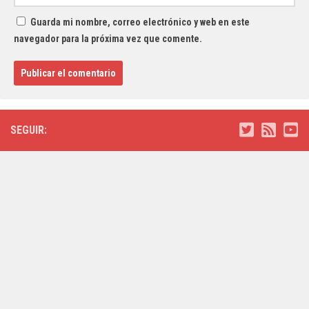
Guarda mi nombre, correo electrónico y web en este
navegador para la próxima vez que comente.
SEGUIR: