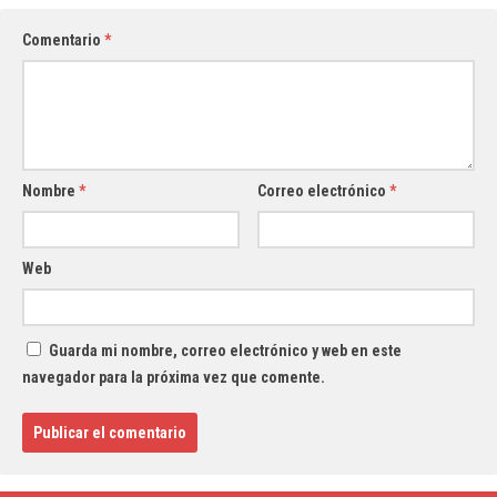
Comentario
*
Nombre
*
Correo electrónico
*
Web
Guarda mi nombre, correo electrónico y web en este
navegador para la próxima vez que comente.