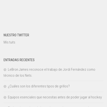
NUESTRO TWITTER
Mis tuits
ENTRADAS RECIENTES
LeBron James reconoce el trabajo de Jordi Fernández como
técnico de los Nets.
¿Cuáles son los diferentes tipos de grillos?
Equipos esenciales que necesitas antes de poder jugar al hockey