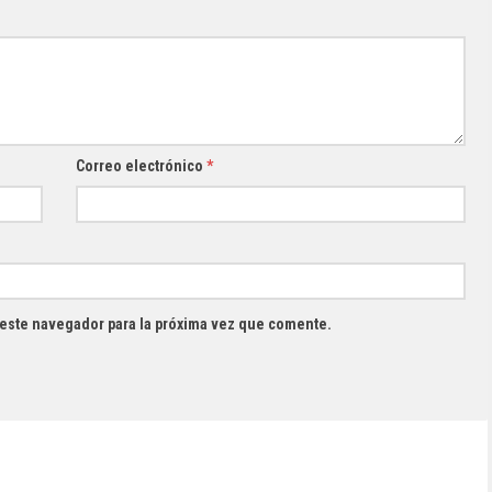
Correo electrónico
*
 este navegador para la próxima vez que comente.