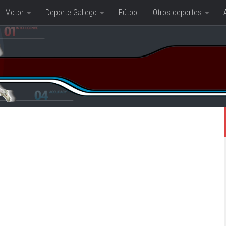
Motor
Deporte Gallego
Fútbol
Otros deportes