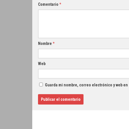
Comentario
*
Nombre
*
Web
Guarda mi nombre, correo electrónico y web en