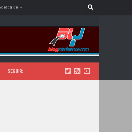
Acerca de
SEGUIR: