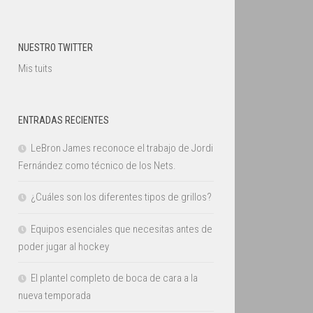
NUESTRO TWITTER
Mis tuits
ENTRADAS RECIENTES
LeBron James reconoce el trabajo de Jordi
Fernández como técnico de los Nets.
¿Cuáles son los diferentes tipos de grillos?
Equipos esenciales que necesitas antes de
poder jugar al hockey
El plantel completo de boca de cara a la
nueva temporada