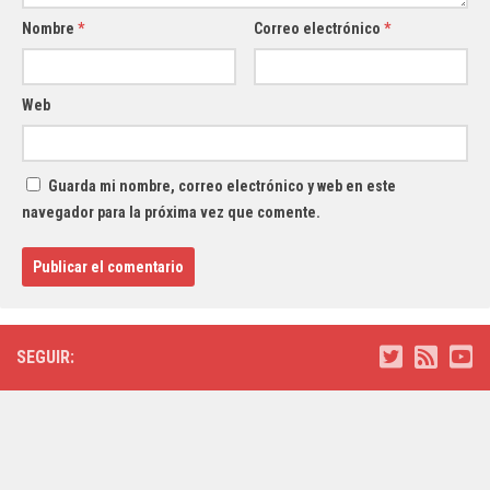
Nombre
*
Correo electrónico
*
Web
Guarda mi nombre, correo electrónico y web en este
navegador para la próxima vez que comente.
SEGUIR: