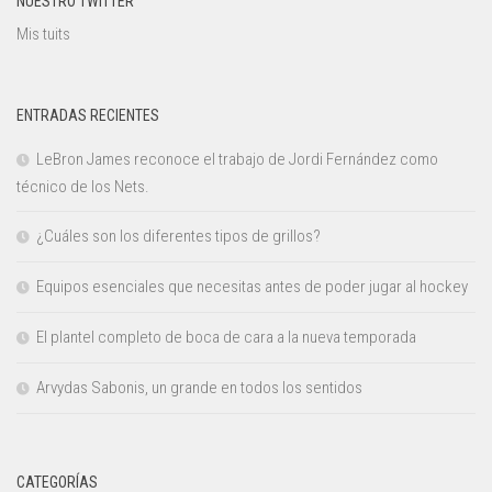
NUESTRO TWITTER
Mis tuits
ENTRADAS RECIENTES
LeBron James reconoce el trabajo de Jordi Fernández como
técnico de los Nets.
¿Cuáles son los diferentes tipos de grillos?
Equipos esenciales que necesitas antes de poder jugar al hockey
El plantel completo de boca de cara a la nueva temporada
Arvydas Sabonis, un grande en todos los sentidos
CATEGORÍAS