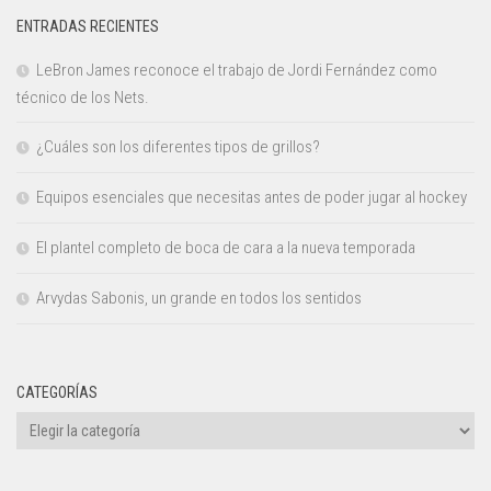
ENTRADAS RECIENTES
LeBron James reconoce el trabajo de Jordi Fernández como
técnico de los Nets.
¿Cuáles son los diferentes tipos de grillos?
Equipos esenciales que necesitas antes de poder jugar al hockey
El plantel completo de boca de cara a la nueva temporada
Arvydas Sabonis, un grande en todos los sentidos
CATEGORÍAS
Categorías