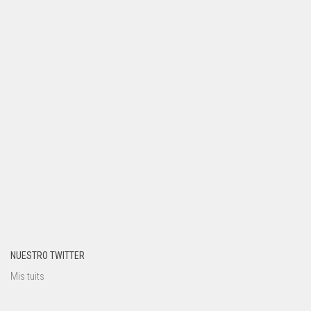
NUESTRO TWITTER
Mis tuits