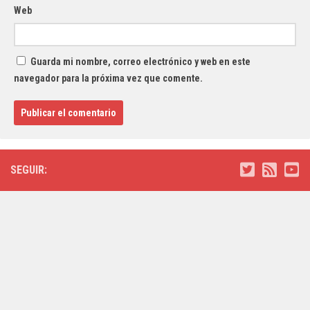
Web
Guarda mi nombre, correo electrónico y web en este
navegador para la próxima vez que comente.
SEGUIR: