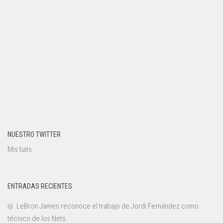
NUESTRO TWITTER
Mis tuits
ENTRADAS RECIENTES
LeBron James reconoce el trabajo de Jordi Fernández como
técnico de los Nets.