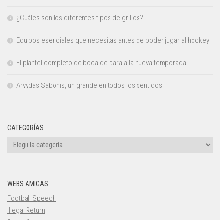
¿Cuáles son los diferentes tipos de grillos?
Equipos esenciales que necesitas antes de poder jugar al hockey
El plantel completo de boca de cara a la nueva temporada
Arvydas Sabonis, un grande en todos los sentidos
CATEGORÍAS
Categorías
WEBS AMIGAS
Football Speech
Illegal Return