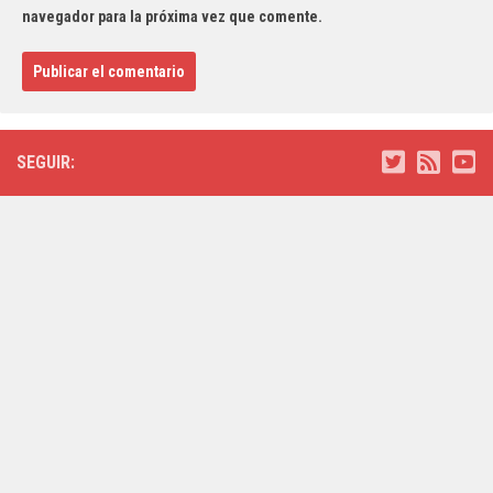
navegador para la próxima vez que comente.
SEGUIR: