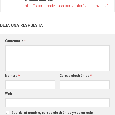
http://sportsmadeinusa.com/autor/ivan-gonzalez/
DEJA UNA RESPUESTA
Comentario
*
Nombre
*
Correo electrónico
*
Web
Guarda mi nombre, correo electrónico y web en este