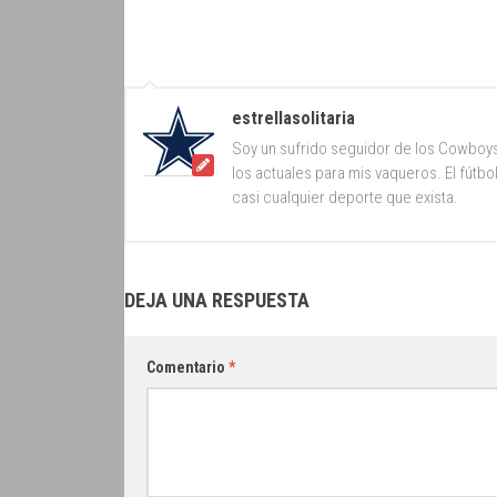
estrellasolitaria
Soy un sufrido seguidor de los Cowboy
los actuales para mis vaqueros. El fútb
casi cualquier deporte que exista.
DEJA UNA RESPUESTA
Comentario
*