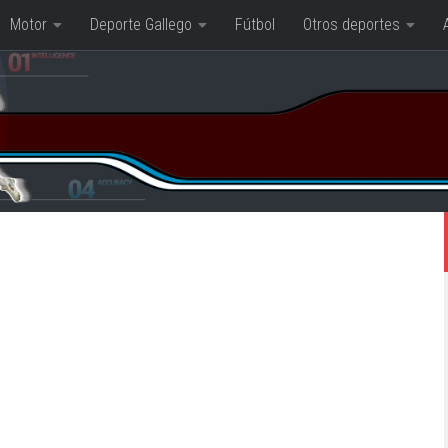
Motor
Deporte Gallego
Fútbol
Otros deportes