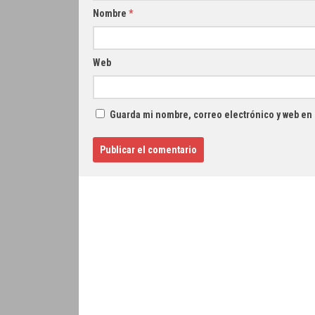
Nombre
*
Web
Guarda mi nombre, correo electrónico y web en