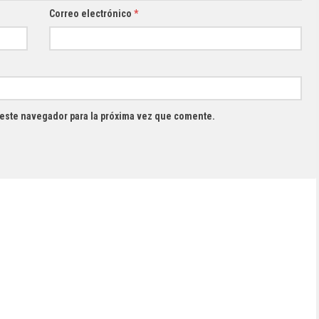
Correo electrónico
*
 este navegador para la próxima vez que comente.