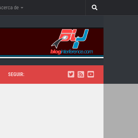
Acerca de
SEGUIR: