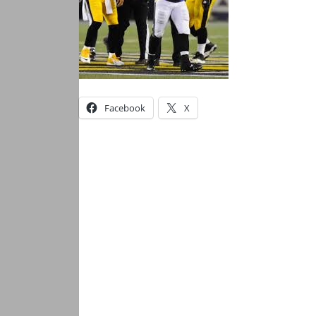
Facebook
X