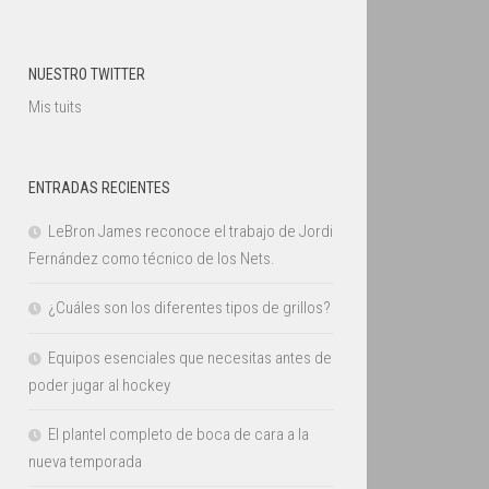
NUESTRO TWITTER
Mis tuits
ENTRADAS RECIENTES
LeBron James reconoce el trabajo de Jordi
Fernández como técnico de los Nets.
¿Cuáles son los diferentes tipos de grillos?
Equipos esenciales que necesitas antes de
poder jugar al hockey
El plantel completo de boca de cara a la
nueva temporada