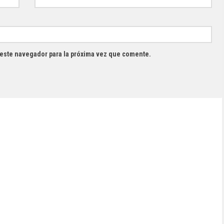
 este navegador para la próxima vez que comente.