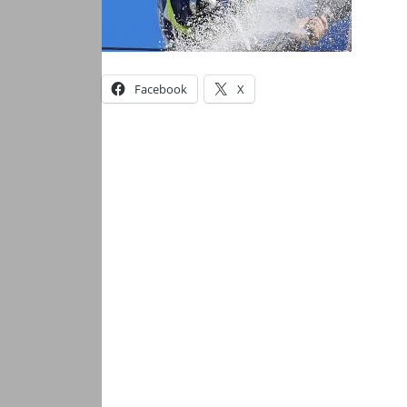
Facebook
X