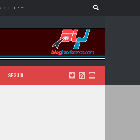
Acerca de
SEGUIR: