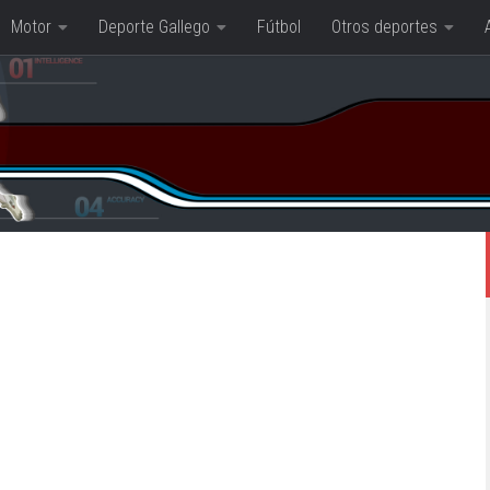
Motor
Deporte Gallego
Fútbol
Otros deportes