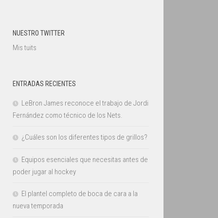
NUESTRO TWITTER
Mis tuits
ENTRADAS RECIENTES
LeBron James reconoce el trabajo de Jordi
Fernández como técnico de los Nets.
¿Cuáles son los diferentes tipos de grillos?
Equipos esenciales que necesitas antes de
poder jugar al hockey
El plantel completo de boca de cara a la
nueva temporada