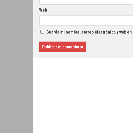
Web
Guarda mi nombre, correo electrónico y web en