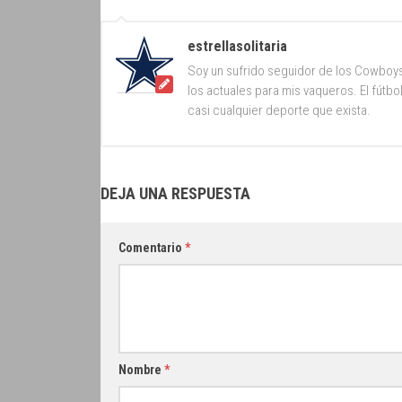
estrellasolitaria
Soy un sufrido seguidor de los Cowboy
los actuales para mis vaqueros. El fútb
casi cualquier deporte que exista.
DEJA UNA RESPUESTA
Comentario
*
Nombre
*