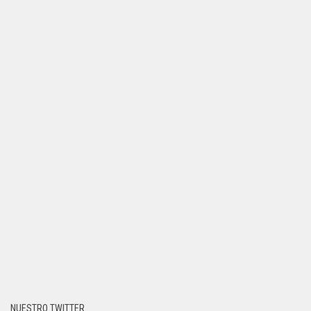
NUESTRO TWITTER