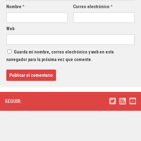
Nombre
*
Correo electrónico
*
Web
Guarda mi nombre, correo electrónico y web en este
navegador para la próxima vez que comente.
SEGUIR: