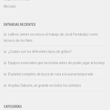
Mis tuits
ENTRADAS RECIENTES
LeBron James reconoce el trabajo de Jordi Fernández como
técnico de los Nets.
¿Cuáles son los diferentes tipos de grillos?
Equipos esenciales que necesitas antes de poder jugar al hockey
El plantel completo de boca de cara a la nueva temporada
Arvydas Sabonis, un grande en todos los sentidos
CATEGORÍAS