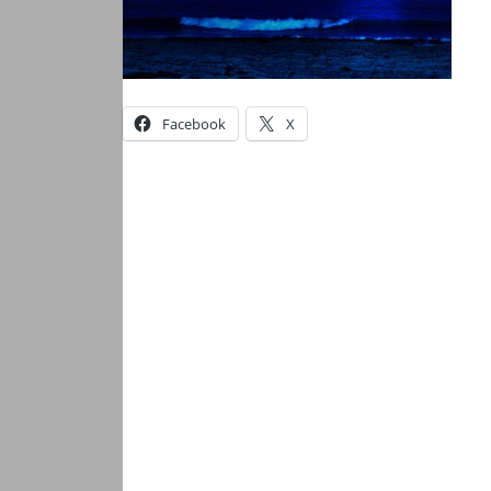
Facebook
X