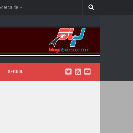
Acerca de
SEGUIR: