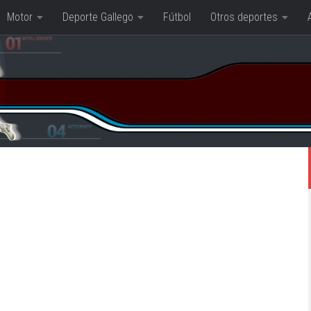
Motor
Deporte Gallego
Fútbol
Otros deportes