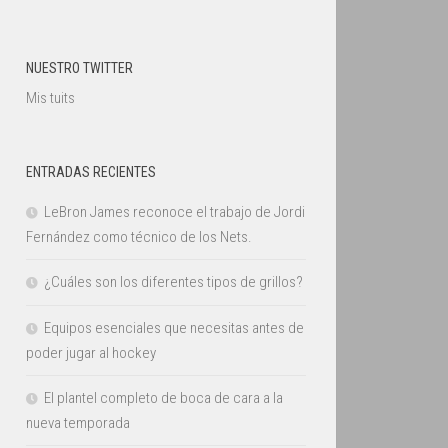
NUESTRO TWITTER
Mis tuits
ENTRADAS RECIENTES
LeBron James reconoce el trabajo de Jordi
Fernández como técnico de los Nets.
¿Cuáles son los diferentes tipos de grillos?
Equipos esenciales que necesitas antes de
poder jugar al hockey
El plantel completo de boca de cara a la
nueva temporada