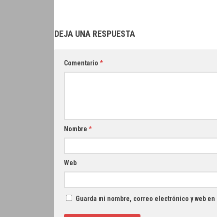
DEJA UNA RESPUESTA
Comentario
*
Nombre
*
Web
Guarda mi nombre, correo electrónico y web en