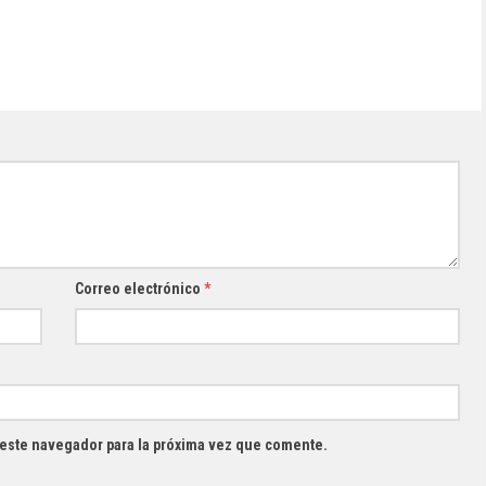
Correo electrónico
*
 este navegador para la próxima vez que comente.